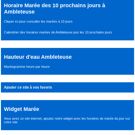
Horaire Marée des 10 prochains jours à
Ambleteuse
Cliquer ici pour consulter les marées à 10 jours
Calendrier des horaires marées de Ambleteuse jour les 10 prochains jours
Hauteur d'eau Ambleteuse
Maréegramme heure par heure
Ajouter ce site à vos favoris
Widget Marée
Vous avez un site internet,
ajoutez notre widget avec les horaires de marée du jour
sur
votre site