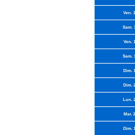
Ven. 
Sam. 
Ven. 
Sam. 
Dim. 
Dim. 
Lun. 
Mar. 
Dim. 