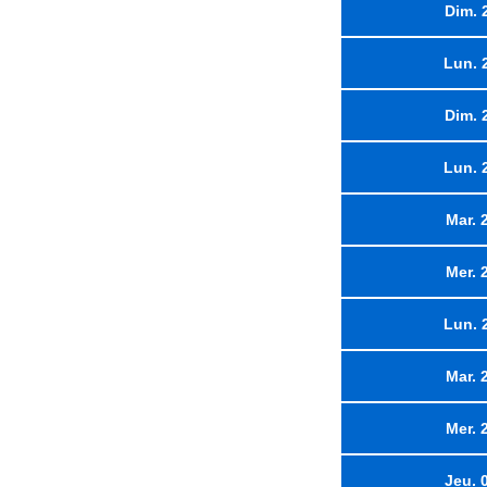
Dim. 
Lun. 
Dim. 
Lun. 
Mar. 
Mer. 
Lun. 
Mar. 
Mer. 
Jeu. 