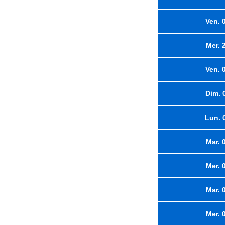
Ven. 
Mer. 
Ven. 
Dim. 
Lun. 
Mar. 
Mer. 
Mar. 
Mer. 