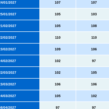
24/01/2027
107
107
25/01/2027
105
103
21/02/2027
105
108
22/02/2027
110
110
23/02/2027
109
106
24/02/2027
102
97
22/03/2027
102
105
23/03/2027
106
106
24/03/2027
105
102
08/04/2027
97
97