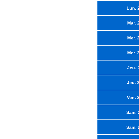
Lun. 
Mar. 
Mer. 
Mer. 
Jeu. 
Jeu. 
Ven. 
Sam. 
Sam. 