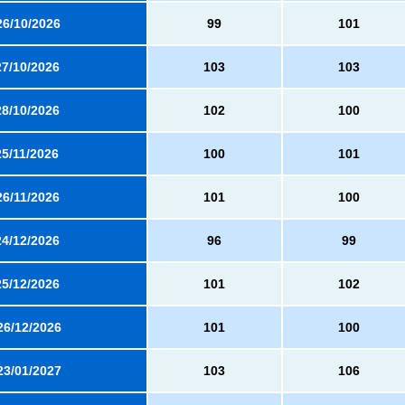
26/10/2026
99
101
27/10/2026
103
103
28/10/2026
102
100
25/11/2026
100
101
26/11/2026
101
100
24/12/2026
96
99
25/12/2026
101
102
26/12/2026
101
100
23/01/2027
103
106