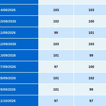
14/08/2026
103
103
15/08/2026
102
100
11/09/2026
99
101
12/09/2026
103
103
13/09/2026
101
99
27/09/2026
97
100
28/09/2026
101
102
29/09/2026
101
99
11/10/2026
97
97