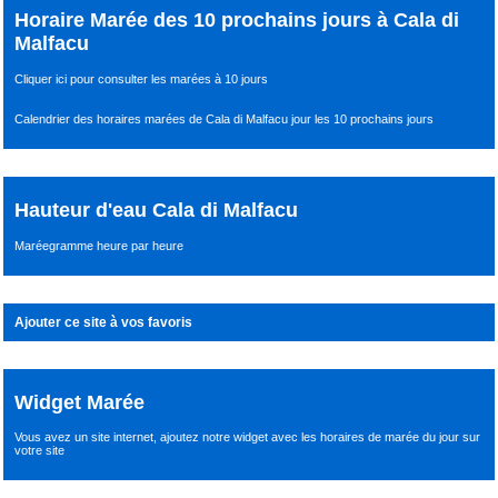
Horaire Marée des 10 prochains jours à Cala di
Malfacu
Cliquer ici pour consulter les marées à 10 jours
Calendrier des horaires marées de Cala di Malfacu jour les 10 prochains jours
Hauteur d'eau Cala di Malfacu
Maréegramme heure par heure
Ajouter ce site à vos favoris
Widget Marée
Vous avez un site internet,
ajoutez notre widget avec les horaires de marée du jour
sur
votre site