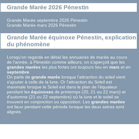
Grande Marée 2026 Pénestin
Grande Marée septembre 2026 Pénestin
Grande Marée mars 2026 Pénestin
Grande Marée équinoxe Pénestin, explication
du phénomène
Lorsqu'on regarde en détail les annuaires de marée au cours
de l'année, à Pénestin comme ailleurs, on s'aperçoit que les
grandes marées
les plus fortes ont toujours lieu en
mars
et en
septembre
.
On parle de
grande marée
lorsque l'attraction du soleil vient
s'ajouter à celle de la lune. Or l'attraction du Soleil est
maximale lorsque le Soleil est dans le plan de l'équateur
pendant les
équinoxes
de printemps (20, 21 ou 22 mars) et
d'automne (21 ou 22 septembre) où la lune et le soleil se
trouvent en conjonction ou opposition. Les
grandes marées
ont lieux pendant cette période lorsque les deux astres sont
alignés.