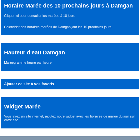
Horaire Marée des 10 prochains jours à Damgan
Cliquer ici pour consulter les marées à 10 jours
Calendrier des horaires marées de Damgan jour les 10 prochains jours
Hauteur d'eau Damgan
Maréegramme heure par heure
Ajouter ce site à vos favoris
Widget Marée
Vous avez un site internet,
ajoutez notre widget avec les horaires de marée du jour
sur
votre site