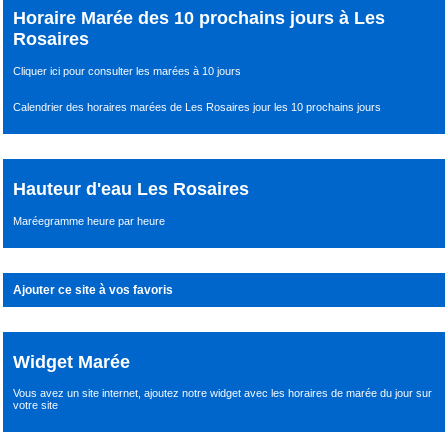
Horaire Marée des 10 prochains jours à Les
Rosaires
Cliquer ici pour consulter les marées à 10 jours
Calendrier des horaires marées de Les Rosaires jour les 10 prochains jours
Hauteur d'eau Les Rosaires
Maréegramme heure par heure
Ajouter ce site à vos favoris
Widget Marée
Vous avez un site internet,
ajoutez notre widget avec les horaires de marée du jour
sur
votre site