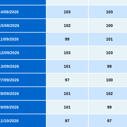
14/08/2026
103
103
15/08/2026
102
100
11/09/2026
99
101
12/09/2026
103
103
13/09/2026
101
99
27/09/2026
97
100
28/09/2026
101
102
29/09/2026
101
99
11/10/2026
97
97