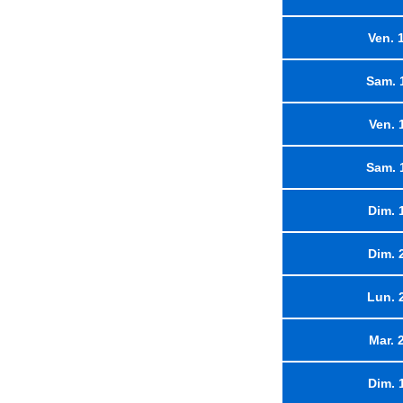
Ven. 
Sam. 
Ven. 
Sam. 
Dim. 
Dim. 
Lun. 
Mar. 
Dim. 