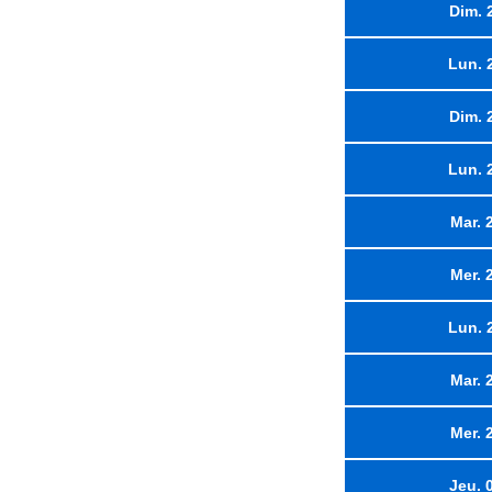
Dim. 
Lun. 
Dim. 
Lun. 
Mar. 
Mer. 
Lun. 
Mar. 
Mer. 
Jeu. 