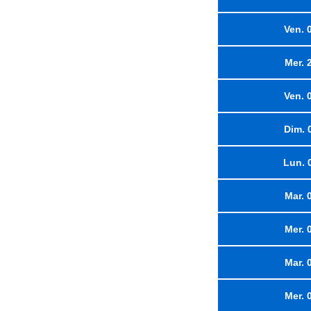
Ven. 
Mer. 
Ven. 
Dim. 
Lun. 
Mar. 
Mer. 
Mar. 
Mer. 