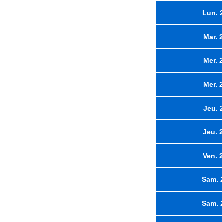
Lun. 
Mar. 
Mer. 
Mer. 
Jeu. 
Jeu. 
Ven. 
Sam. 
Sam. 