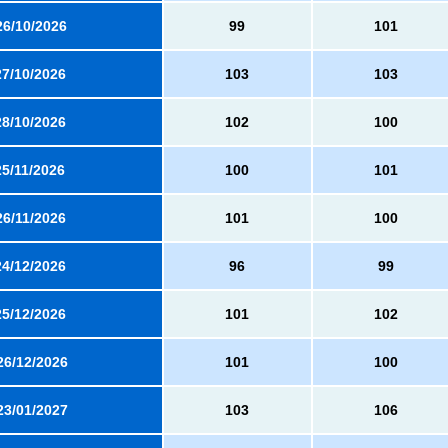
26/10/2026
99
101
27/10/2026
103
103
28/10/2026
102
100
25/11/2026
100
101
26/11/2026
101
100
24/12/2026
96
99
25/12/2026
101
102
26/12/2026
101
100
23/01/2027
103
106