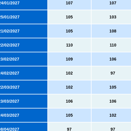
24/01/2027
107
107
25/01/2027
105
103
21/02/2027
105
108
22/02/2027
110
110
23/02/2027
109
106
24/02/2027
102
97
22/03/2027
102
105
23/03/2027
106
106
24/03/2027
105
102
08/04/2027
97
97