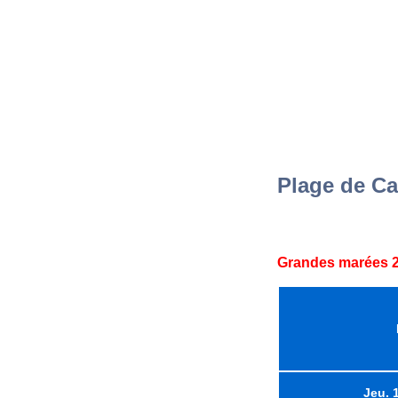
Plage de Ca
Grandes marées 2
Jeu. 