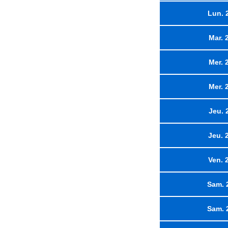
Lun. 
Mar. 
Mer. 
Mer. 
Jeu. 
Jeu. 
Ven. 
Sam. 
Sam. 