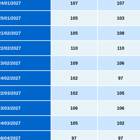
24/01/2027
107
107
25/01/2027
105
103
21/02/2027
105
108
22/02/2027
110
110
23/02/2027
109
106
24/02/2027
102
97
22/03/2027
102
105
23/03/2027
106
106
24/03/2027
105
102
08/04/2027
97
97