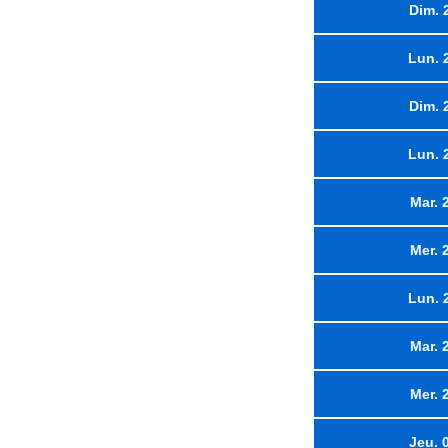
Dim. 
Lun. 
Dim. 
Lun. 
Mar. 
Mer. 
Lun. 
Mar. 
Mer. 
Jeu. 