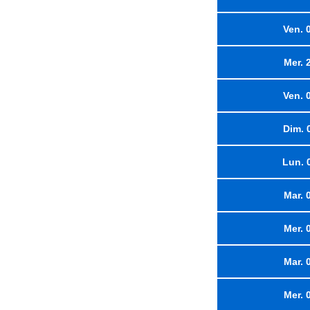
Ven. 
Mer. 
Ven. 
Dim. 
Lun. 
Mar. 
Mer. 
Mar. 
Mer. 