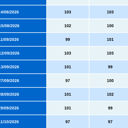
14/08/2026
103
103
15/08/2026
102
100
11/09/2026
99
101
12/09/2026
103
103
13/09/2026
101
99
27/09/2026
97
100
28/09/2026
101
102
29/09/2026
101
99
11/10/2026
97
97