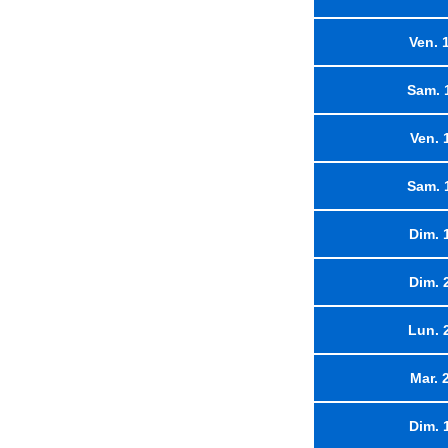
Ven. 
Sam. 
Ven. 
Sam. 
Dim. 
Dim. 
Lun. 
Mar. 
Dim. 