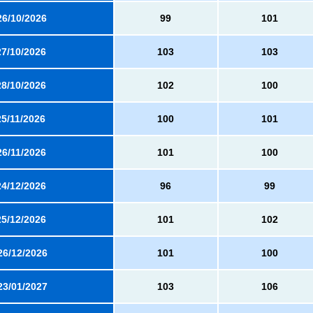
26/10/2026
99
101
27/10/2026
103
103
28/10/2026
102
100
25/11/2026
100
101
26/11/2026
101
100
24/12/2026
96
99
25/12/2026
101
102
26/12/2026
101
100
23/01/2027
103
106