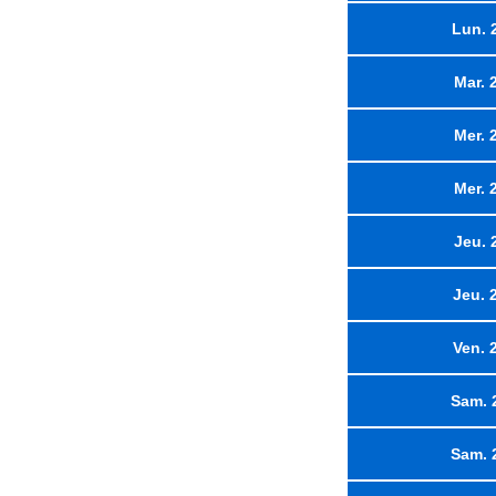
Lun. 
Mar. 
Mer. 
Mer. 
Jeu. 
Jeu. 
Ven. 
Sam. 
Sam. 