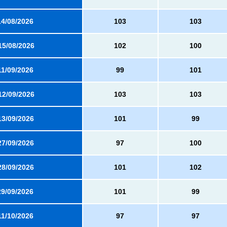
14/08/2026
103
103
15/08/2026
102
100
11/09/2026
99
101
12/09/2026
103
103
13/09/2026
101
99
27/09/2026
97
100
28/09/2026
101
102
29/09/2026
101
99
11/10/2026
97
97