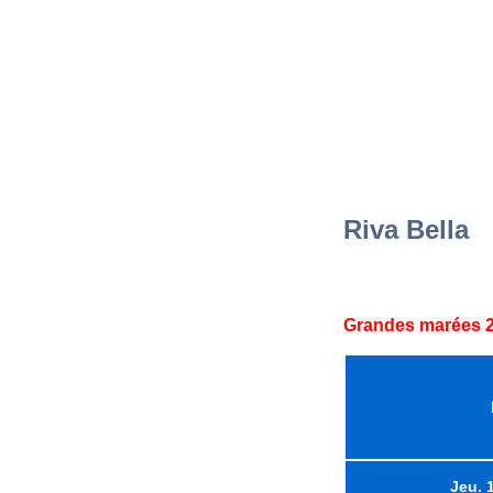
Riva Bella
Grandes marées 2
Jeu. 