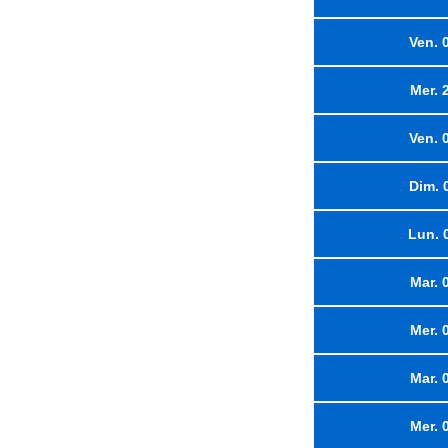
Ven. 
Mer. 
Ven. 
Dim. 
Lun. 
Mar. 
Mer. 
Mar. 
Mer. 