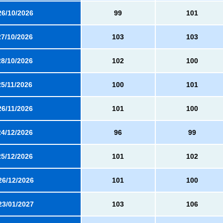
26/10/2026
99
101
27/10/2026
103
103
28/10/2026
102
100
25/11/2026
100
101
26/11/2026
101
100
24/12/2026
96
99
25/12/2026
101
102
26/12/2026
101
100
23/01/2027
103
106