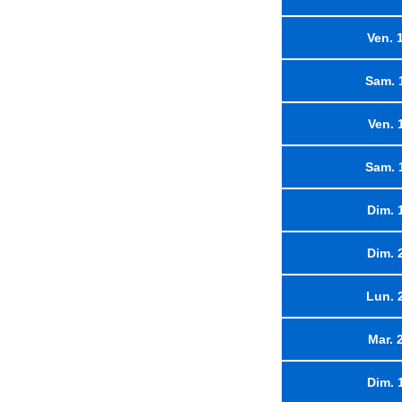
Ven. 
Sam. 
Ven. 
Sam. 
Dim. 
Dim. 
Lun. 
Mar. 
Dim. 