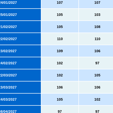
24/01/2027
107
107
25/01/2027
105
103
21/02/2027
105
108
22/02/2027
110
110
23/02/2027
109
106
24/02/2027
102
97
22/03/2027
102
105
23/03/2027
106
106
24/03/2027
105
102
08/04/2027
97
97