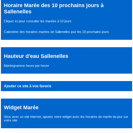
Horaire Marée des 10 prochains jours à
Sallenelles
Cliquer ici pour consulter les marées à 10 jours
Calendrier des horaires marées de Sallenelles jour les 10 prochains jours
Hauteur d'eau Sallenelles
Maréegramme heure par heure
Ajouter ce site à vos favoris
Widget Marée
Vous avez un site internet,
ajoutez notre widget avec les horaires de marée du jour
sur
votre site