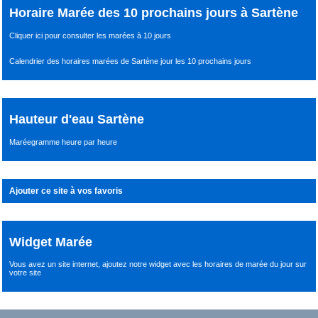
Horaire Marée des 10 prochains jours à Sartène
Cliquer ici pour consulter les marées à 10 jours
Calendrier des horaires marées de Sartène jour les 10 prochains jours
Hauteur d'eau Sartène
Maréegramme heure par heure
Ajouter ce site à vos favoris
Widget Marée
Vous avez un site internet,
ajoutez notre widget avec les horaires de marée du jour
sur
votre site