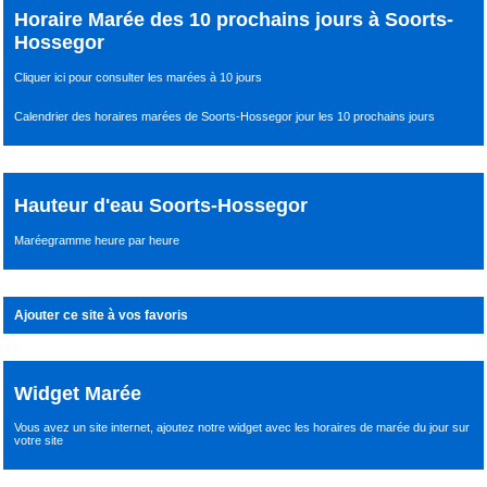
Horaire Marée des 10 prochains jours à Soorts-
Hossegor
Cliquer ici pour consulter les marées à 10 jours
Calendrier des horaires marées de Soorts-Hossegor jour les 10 prochains jours
Hauteur d'eau Soorts-Hossegor
Maréegramme heure par heure
Ajouter ce site à vos favoris
Widget Marée
Vous avez un site internet,
ajoutez notre widget avec les horaires de marée du jour
sur
votre site