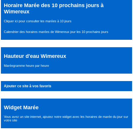
Horaire Marée des 10 prochains jours à
Wimereux
Cliquer ici pour consulter les marées à 10 jours
Calendrier des horaires marées de Wimereux jour les 10 prochains jours
Hauteur d'eau Wimereux
Maréegramme heure par heure
Ajouter ce site à vos favoris
Widget Marée
Vous avez un site internet,
ajoutez notre widget avec les horaires de marée du jour
sur
votre site