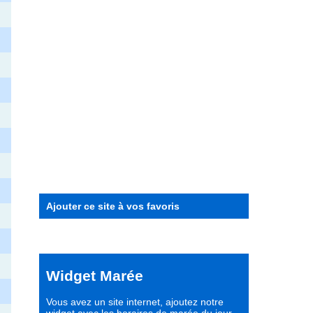
Ajouter ce site à vos favoris
Widget Marée
Vous avez un site internet,
ajoutez notre