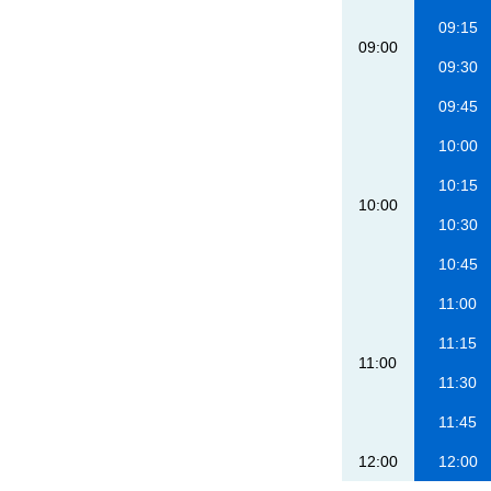
09:15
09:00
09:30
09:45
10:00
10:15
10:00
10:30
10:45
11:00
11:15
11:00
11:30
11:45
12:00
12:00