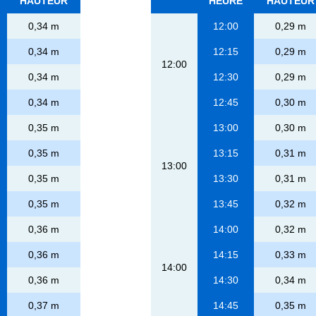
HAUTEUR
HEURE
HAUTEUR
0,34 m
12:00
0,29 m
0,34 m
12:15
0,29 m
12:00
0,34 m
12:30
0,29 m
0,34 m
12:45
0,30 m
0,35 m
13:00
0,30 m
0,35 m
13:15
0,31 m
13:00
0,35 m
13:30
0,31 m
0,35 m
13:45
0,32 m
0,36 m
14:00
0,32 m
0,36 m
14:15
0,33 m
14:00
0,36 m
14:30
0,34 m
0,37 m
14:45
0,35 m