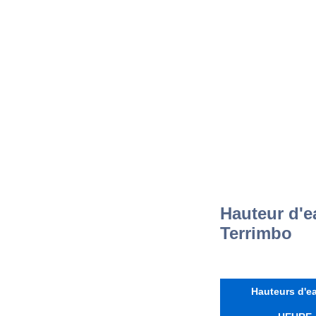
Hauteur d'e
Terrimbo
Hauteurs d'ea