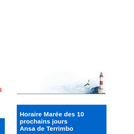
6
Horaire Marée des 10
prochains jours
Ansa de Terrimbo