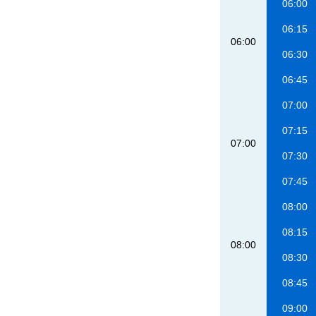
06:00
06:15
06:00
06:30
06:45
07:00
07:15
07:00
07:30
07:45
08:00
08:15
08:00
08:30
08:45
09:00