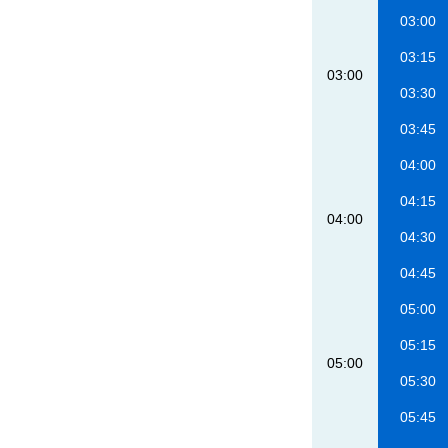
03:00
03:15
03:00
03:30
03:45
04:00
04:15
04:00
04:30
04:45
05:00
05:15
05:00
05:30
05:45