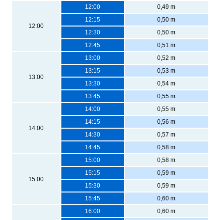
12:00
0,49 m
12:15
0,50 m
12:00
12:30
0,50 m
12:45
0,51 m
13:00
0,52 m
13:15
0,53 m
13:00
13:30
0,54 m
13:45
0,55 m
14:00
0,55 m
14:15
0,56 m
14:00
14:30
0,57 m
14:45
0,58 m
15:00
0,58 m
15:15
0,59 m
15:00
15:30
0,59 m
15:45
0,60 m
16:00
0,60 m