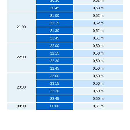
20:30
0,53 m
20:45
0,53 m
21:00
0,52 m
21:15
0,52 m
21:00
21:30
0,51 m
21:45
0,51 m
22:00
0,50 m
22:15
0,50 m
22:00
22:30
0,50 m
22:45
0,50 m
23:00
0,50 m
23:15
0,50 m
23:00
23:30
0,50 m
23:45
0,50 m
00:00
00:00
0,51 m