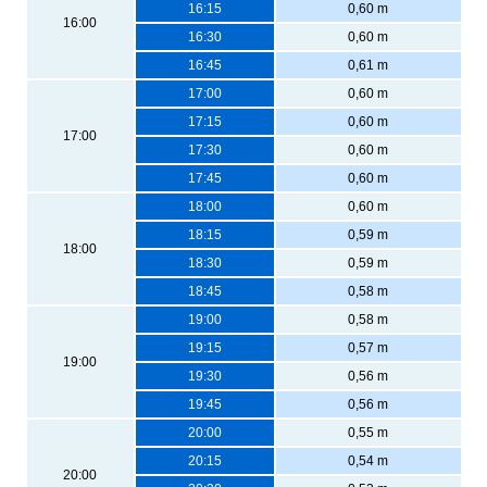
16:15
0,60 m
16:00
16:30
0,60 m
16:45
0,61 m
17:00
0,60 m
17:15
0,60 m
17:00
17:30
0,60 m
17:45
0,60 m
18:00
0,60 m
18:15
0,59 m
18:00
18:30
0,59 m
18:45
0,58 m
19:00
0,58 m
19:15
0,57 m
19:00
19:30
0,56 m
19:45
0,56 m
20:00
0,55 m
20:15
0,54 m
20:00