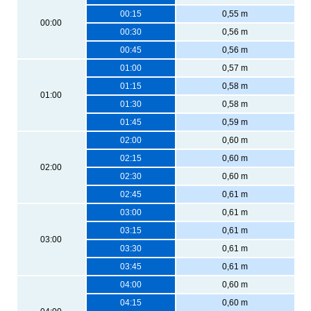
00:15
0,55 m
00:00
00:30
0,56 m
00:45
0,56 m
01:00
0,57 m
01:15
0,58 m
01:00
01:30
0,58 m
01:45
0,59 m
02:00
0,60 m
02:15
0,60 m
02:00
02:30
0,60 m
02:45
0,61 m
03:00
0,61 m
03:15
0,61 m
03:00
03:30
0,61 m
03:45
0,61 m
04:00
0,60 m
04:15
0,60 m