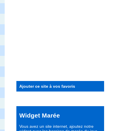
Ajouter ce site à vos favoris
Widget Marée
Vous avez un site internet,
ajoutez notre