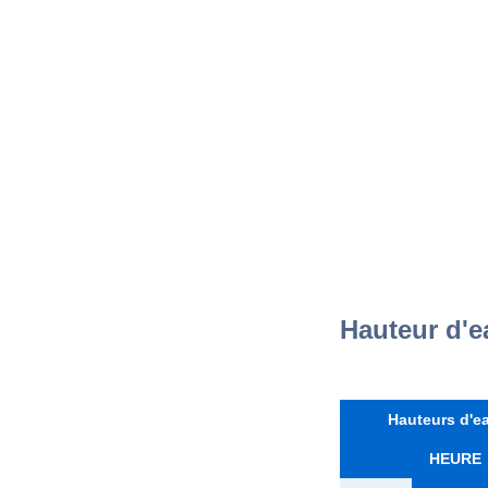
Hauteur d'e
Hauteurs d'ea
HEURE