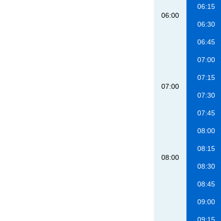
06:15
06:00
06:30
06:45
07:00
07:15
07:00
07:30
07:45
08:00
08:15
08:00
08:30
08:45
09:00
09:15