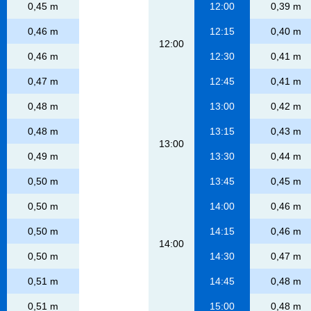
0,45 m
12:00
0,39 m
0,46 m
12:15
0,40 m
12:00
0,46 m
12:30
0,41 m
0,47 m
12:45
0,41 m
0,48 m
13:00
0,42 m
0,48 m
13:15
0,43 m
13:00
0,49 m
13:30
0,44 m
0,50 m
13:45
0,45 m
0,50 m
14:00
0,46 m
0,50 m
14:15
0,46 m
14:00
0,50 m
14:30
0,47 m
0,51 m
14:45
0,48 m
0,51 m
15:00
0,48 m