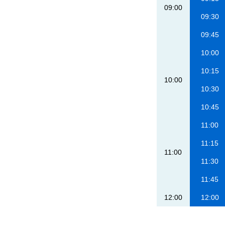
09:00
09:30
09:45
10:00
10:15
10:00
10:30
10:45
11:00
11:15
11:00
11:30
11:45
12:00
12:00