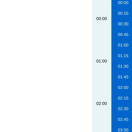
00:00
00:15
00:00
00:30
00:45
01:00
01:15
01:00
01:30
01:45
02:00
02:15
02:00
02:30
02:45
03:00