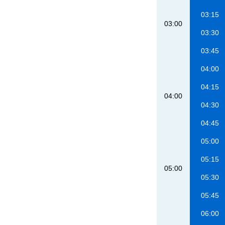
03:15
03:00
03:30
03:45
04:00
04:15
04:00
04:30
04:45
05:00
05:15
05:00
05:30
05:45
06:00