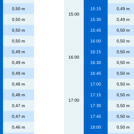
0,50 m
15:15
0,49 m
15:00
0,50 m
15:30
0,49 m
0,50 m
15:45
0,50 m
0,50 m
16:00
0,50 m
0,49 m
16:15
0,50 m
16:00
0,49 m
16:30
0,50 m
0,49 m
16:45
0,50 m
0,48 m
17:00
0,50 m
0,48 m
17:15
0,50 m
17:00
0,47 m
17:30
0,50 m
0,47 m
17:45
0,50 m
0,46 m
18:00
0,50 m