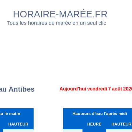
HORAIRE-MARÉE.FR
Tous les horaires de marée en un seul clic
au Antibes
Aujourd'hui vendredi 7 août 202
u le matin
Hauteurs d'eau l'après midi
HAUTEUR
HEURE
HAUTEUR