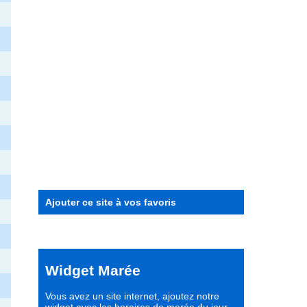
Ajouter ce site à vos favoris
Widget Marée
Vous avez un site internet,
ajoutez notre