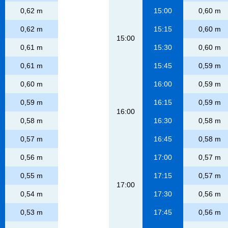
0,62 m
15:00
0,60 m
0,62 m
15:15
0,60 m
15:00
0,61 m
15:30
0,60 m
0,61 m
15:45
0,59 m
0,60 m
16:00
0,59 m
0,59 m
16:15
0,59 m
16:00
0,58 m
16:30
0,58 m
0,57 m
16:45
0,58 m
0,56 m
17:00
0,57 m
0,55 m
17:15
0,57 m
17:00
0,54 m
17:30
0,56 m
0,53 m
17:45
0,56 m