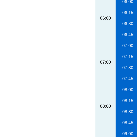
06:00
06:15
06:00
06:30
06:45
07:00
07:15
07:00
07:30
07:45
08:00
08:15
08:00
08:30
08:45
09:00