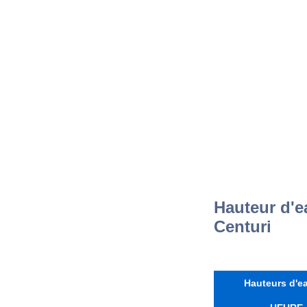
Hauteur d'e
Centuri
Hauteurs d'ea