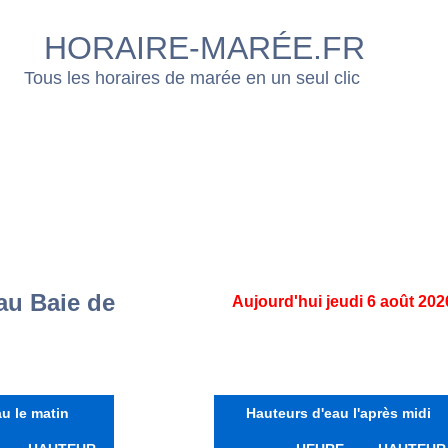
HORAIRE-MARÉE.FR
Tous les horaires de marée en un seul clic
au Baie de
Aujourd'hui jeudi 6 août 202
u le matin
Hauteurs d'eau l'après midi