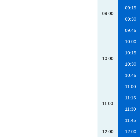
09:15
09:00
09:30
09:45
10:00
10:15
10:00
10:30
10:45
11:00
11:15
11:00
11:30
11:45
12:00
12:00