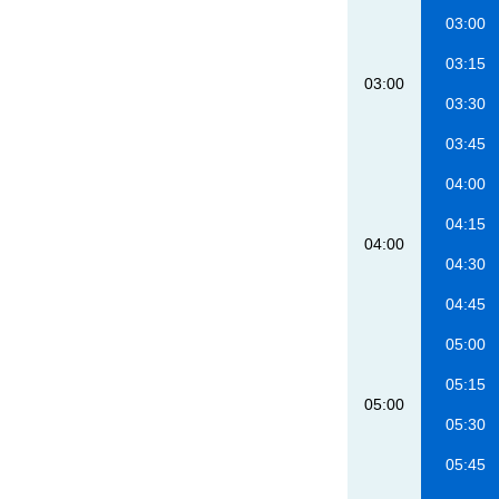
03:00
03:15
03:00
03:30
03:45
04:00
04:15
04:00
04:30
04:45
05:00
05:15
05:00
05:30
05:45