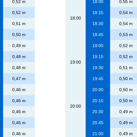
0,52 m
18:00
0,55 m
0,52 m
18:15
0,54 m
18:00
0,51 m
18:30
0,54 m
0,50 m
18:45
0,53 m
0,49 m
19:00
0,52 m
0,48 m
19:15
0,52 m
19:00
0,48 m
19:30
0,51 m
0,47 m
19:45
0,50 m
0,46 m
20:00
0,50 m
0,46 m
20:15
0,50 m
20:00
0,46 m
20:30
0,49 m
0,46 m
20:45
0,49 m
0,46 m
21:00
0,49 m