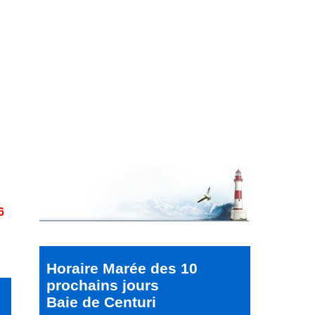
6
Horaire Marée des 10
prochains jours
Baie de Centuri