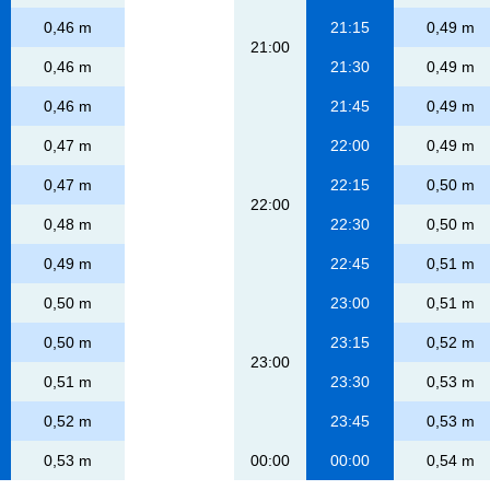
0,46 m
21:15
0,49 m
21:00
0,46 m
21:30
0,49 m
0,46 m
21:45
0,49 m
0,47 m
22:00
0,49 m
0,47 m
22:15
0,50 m
22:00
0,48 m
22:30
0,50 m
0,49 m
22:45
0,51 m
0,50 m
23:00
0,51 m
0,50 m
23:15
0,52 m
23:00
0,51 m
23:30
0,53 m
0,52 m
23:45
0,53 m
0,53 m
00:00
00:00
0,54 m