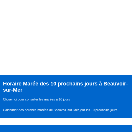
Horaire Marée des 10 prochains jours à Beauvoir-
sur-Mer
Cliquer ici pour consulter les marées à 10 jours
Calendrier des horaires marées de Beauvoir-sur-Mer jour les 10 prochains jours