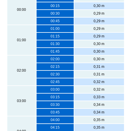
00:15
0,30 m
00:00
00:30
0,29 m
00:45
0,29 m
01:00
0,29 m
01:15
0,29 m
01:00
01:30
0,30 m
01:45
0,30 m
02:00
0,30 m
02:15
0,31 m
02:00
02:30
0,31 m
02:45
0,32 m
03:00
0,32 m
03:15
0,33 m
03:00
03:30
0,34 m
03:45
0,34 m
04:00
0,35 m
04:15
0,35 m