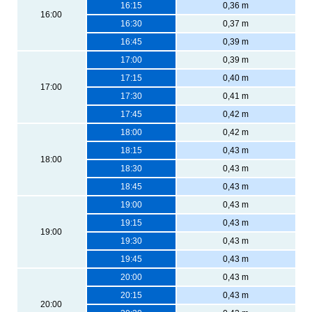
16:15
0,36 m
16:00
16:30
0,37 m
16:45
0,39 m
17:00
0,39 m
17:15
0,40 m
17:00
17:30
0,41 m
17:45
0,42 m
18:00
0,42 m
18:15
0,43 m
18:00
18:30
0,43 m
18:45
0,43 m
19:00
0,43 m
19:15
0,43 m
19:00
19:30
0,43 m
19:45
0,43 m
20:00
0,43 m
20:15
0,43 m
20:00