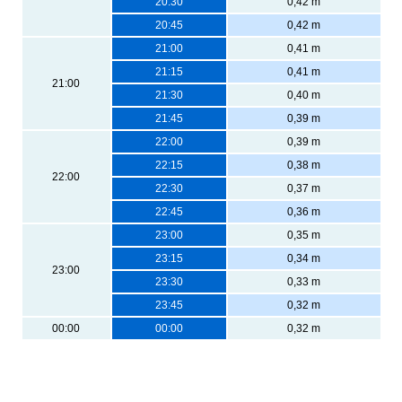
20:30
0,42 m
20:45
0,42 m
21:00
0,41 m
21:15
0,41 m
21:00
21:30
0,40 m
21:45
0,39 m
22:00
0,39 m
22:15
0,38 m
22:00
22:30
0,37 m
22:45
0,36 m
23:00
0,35 m
23:15
0,34 m
23:00
23:30
0,33 m
23:45
0,32 m
00:00
00:00
0,32 m