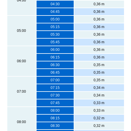
04:00
04:30
0,36 m
04:45
0,36 m
05:00
0,36 m
05:15
0,36 m
05:00
05:30
0,36 m
05:45
0,36 m
06:00
0,36 m
06:15
0,36 m
06:00
06:30
0,35 m
06:45
0,35 m
07:00
0,35 m
07:15
0,34 m
07:00
07:30
0,34 m
07:45
0,33 m
08:00
0,33 m
08:15
0,32 m
08:00
08:30
0,32 m