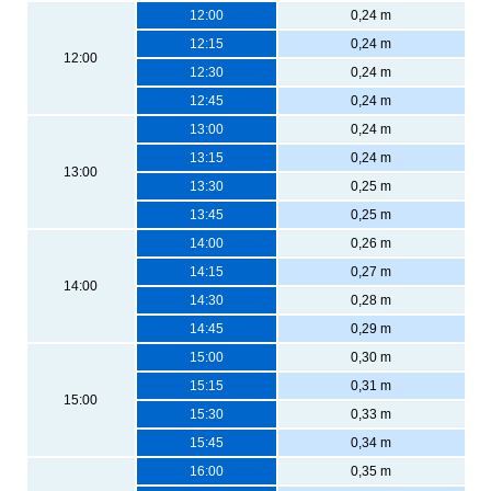
12:00
0,24 m
12:15
0,24 m
12:00
12:30
0,24 m
12:45
0,24 m
13:00
0,24 m
13:15
0,24 m
13:00
13:30
0,25 m
13:45
0,25 m
14:00
0,26 m
14:15
0,27 m
14:00
14:30
0,28 m
14:45
0,29 m
15:00
0,30 m
15:15
0,31 m
15:00
15:30
0,33 m
15:45
0,34 m
16:00
0,35 m