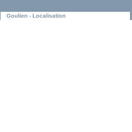
Goulien - Localisation