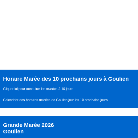
Horaire Marée des 10 prochains jours à Goulien
Cliquer ici pour consulter les marées à 10 jours
Calendrier des horaires marées de Goulien jour les 10 prochains jours
Grande Marée 2026
Goulien