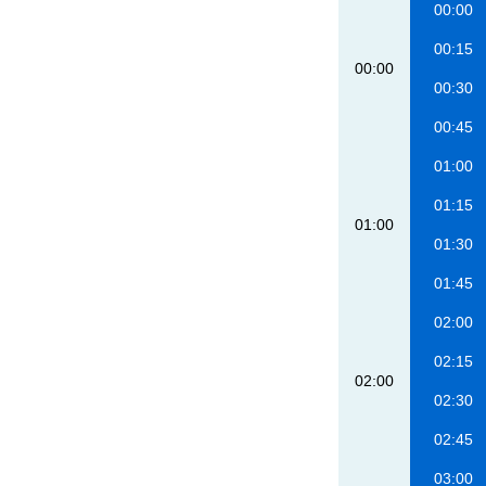
00:00
00:15
00:00
00:30
00:45
01:00
01:15
01:00
01:30
01:45
02:00
02:15
02:00
02:30
02:45
03:00