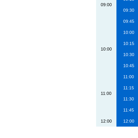
09:00
09:30
09:45
10:00
10:15
10:00
10:30
10:45
11:00
11:15
11:00
11:30
11:45
12:00
12:00