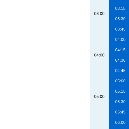
03:15
03:00
03:30
03:45
04:00
04:15
04:00
04:30
04:45
05:00
05:15
05:00
05:30
05:45
06:00