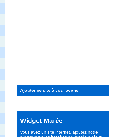
Ajouter ce site à vos favoris
Widget Marée
Vous avez un site internet,
ajoutez notre