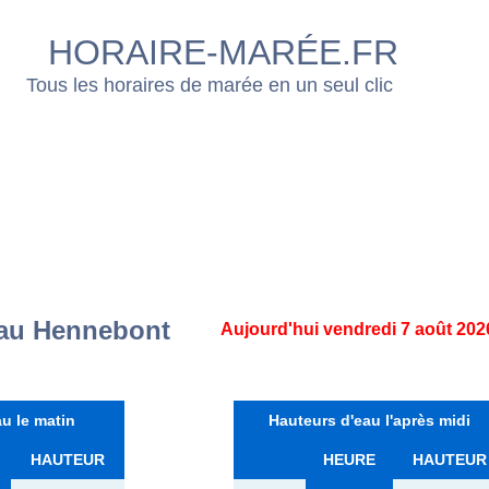
HORAIRE-MARÉE.FR
Tous les horaires de marée en un seul clic
eau Hennebont
Aujourd'hui vendredi 7 août 202
u le matin
Hauteurs d'eau l'après midi
HAUTEUR
HEURE
HAUTEUR