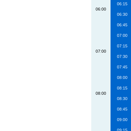
06:15
06:00
06:30
06:45
07:00
07:15
07:00
07:30
07:45
08:00
08:15
08:00
08:30
08:45
09:00
09:15