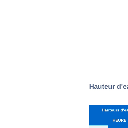
Hauteur d'
Hauteurs d'ea
HEURE