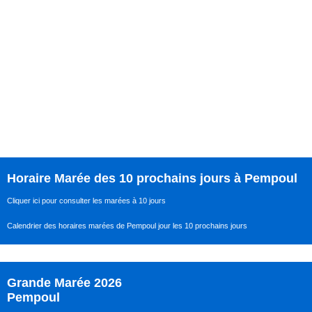
Horaire Marée des 10 prochains jours à Pempoul
Cliquer ici pour consulter les marées à 10 jours
Calendrier des horaires marées de Pempoul jour les 10 prochains jours
Grande Marée 2026
Pempoul