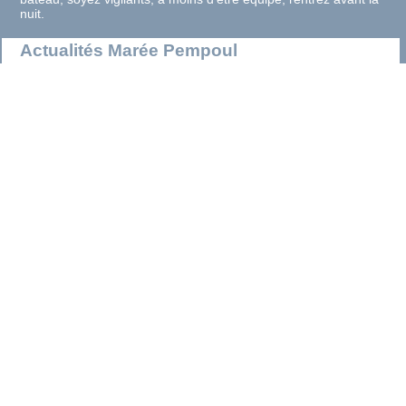
nuit.
Actualités Marée Pempoul