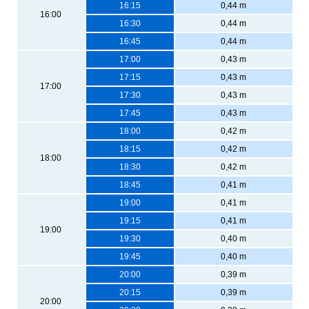
16:15
0,44 m
16:00
16:30
0,44 m
16:45
0,44 m
17:00
0,43 m
17:15
0,43 m
17:00
17:30
0,43 m
17:45
0,43 m
18:00
0,42 m
18:15
0,42 m
18:00
18:30
0,42 m
18:45
0,41 m
19:00
0,41 m
19:15
0,41 m
19:00
19:30
0,40 m
19:45
0,40 m
20:00
0,39 m
20:15
0,39 m
20:00