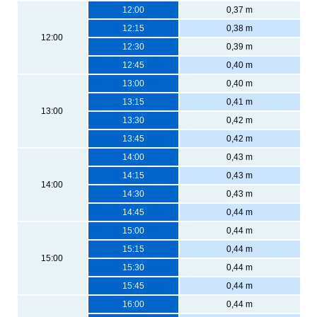
12:00
0,37 m
12:15
0,38 m
12:00
12:30
0,39 m
12:45
0,40 m
13:00
0,40 m
13:15
0,41 m
13:00
13:30
0,42 m
13:45
0,42 m
14:00
0,43 m
14:15
0,43 m
14:00
14:30
0,43 m
14:45
0,44 m
15:00
0,44 m
15:15
0,44 m
15:00
15:30
0,44 m
15:45
0,44 m
16:00
0,44 m