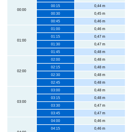
00:15
0,44 m
00:00
00:30
0,45 m
00:45
0,46 m
01:00
0,46 m
01:15
0,47 m
01:00
01:30
0,47 m
01:45
0,48 m
02:00
0,48 m
02:15
0,48 m
02:00
02:30
0,48 m
02:45
0,48 m
03:00
0,48 m
03:15
0,48 m
03:00
03:30
0,47 m
03:45
0,47 m
04:00
0,46 m
04:15
0,46 m