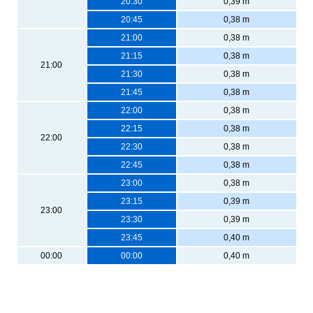
20:30
0,39 m
20:45
0,38 m
21:00
0,38 m
21:15
0,38 m
21:00
21:30
0,38 m
21:45
0,38 m
22:00
0,38 m
22:15
0,38 m
22:00
22:30
0,38 m
22:45
0,38 m
23:00
0,38 m
23:15
0,39 m
23:00
23:30
0,39 m
23:45
0,40 m
00:00
00:00
0,40 m