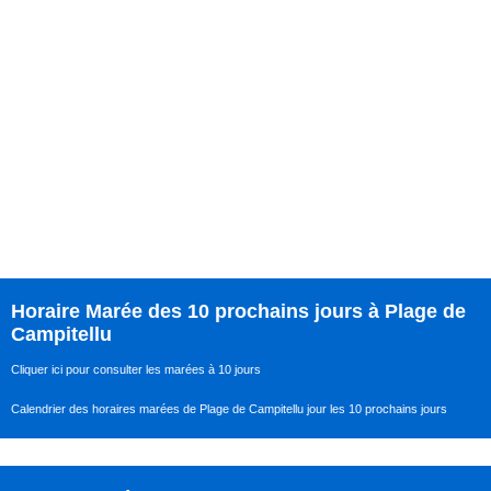
Horaire Marée des 10 prochains jours à Plage de
Campitellu
Cliquer ici pour consulter les marées à 10 jours
Calendrier des horaires marées de Plage de Campitellu jour les 10 prochains jours