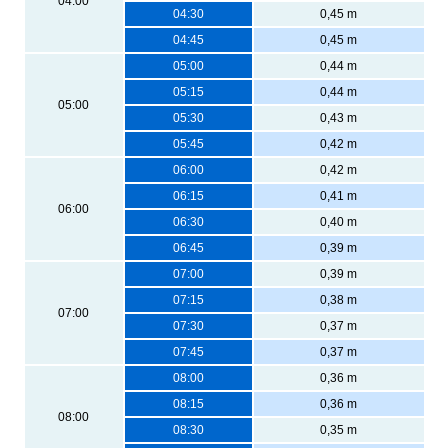
04:00
04:30
0,45 m
04:45
0,45 m
05:00
0,44 m
05:15
0,44 m
05:00
05:30
0,43 m
05:45
0,42 m
06:00
0,42 m
06:15
0,41 m
06:00
06:30
0,40 m
06:45
0,39 m
07:00
0,39 m
07:15
0,38 m
07:00
07:30
0,37 m
07:45
0,37 m
08:00
0,36 m
08:15
0,36 m
08:00
08:30
0,35 m