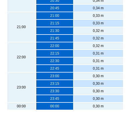
20:30
0,34 m
20:45
0,34 m
21:00
0,33 m
21:15
0,33 m
21:00
21:30
0,32 m
21:45
0,32 m
22:00
0,32 m
22:15
0,31 m
22:00
22:30
0,31 m
22:45
0,31 m
23:00
0,30 m
23:15
0,30 m
23:00
23:30
0,30 m
23:45
0,30 m
00:00
00:00
0,30 m