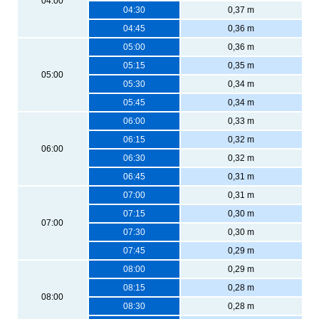
04:00
04:30
0,37 m
04:45
0,36 m
05:00
0,36 m
05:15
0,35 m
05:00
05:30
0,34 m
05:45
0,34 m
06:00
0,33 m
06:15
0,32 m
06:00
06:30
0,32 m
06:45
0,31 m
07:00
0,31 m
07:15
0,30 m
07:00
07:30
0,30 m
07:45
0,29 m
08:00
0,29 m
08:15
0,28 m
08:00
08:30
0,28 m