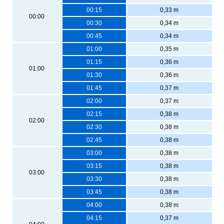
00:15
0,33 m
00:00
00:30
0,34 m
00:45
0,34 m
01:00
0,35 m
01:15
0,36 m
01:00
01:30
0,36 m
01:45
0,37 m
02:00
0,37 m
02:15
0,38 m
02:00
02:30
0,38 m
02:45
0,38 m
03:00
0,38 m
03:15
0,38 m
03:00
03:30
0,38 m
03:45
0,38 m
04:00
0,38 m
04:15
0,37 m