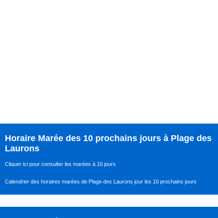
Horaire Marée des 10 prochains jours à Plage des
Laurons
Cliquer ici pour consulter les marées à 10 jours
Calendrier des horaires marées de Plage des Laurons jour les 10 prochains jours