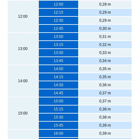
12:00
0,28 m
12:15
0,29 m
12:00
12:30
0,29 m
12:45
0,30 m
13:00
0,31 m
13:15
0,32 m
13:00
13:30
0,33 m
13:45
0,34 m
14:00
0,35 m
14:15
0,35 m
14:00
14:30
0,36 m
14:45
0,37 m
15:00
0,37 m
15:15
0,38 m
15:00
15:30
0,38 m
15:45
0,39 m
16:00
0,39 m