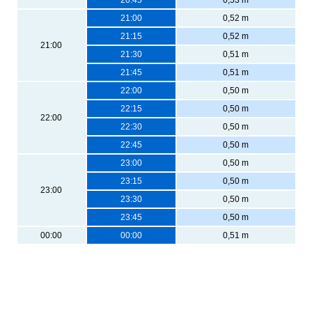
21:00
0,52 m
21:15
0,52 m
21:00
21:30
0,51 m
21:45
0,51 m
22:00
0,50 m
22:15
0,50 m
22:00
22:30
0,50 m
22:45
0,50 m
23:00
0,50 m
23:15
0,50 m
23:00
23:30
0,50 m
23:45
0,50 m
00:00
00:00
0,51 m