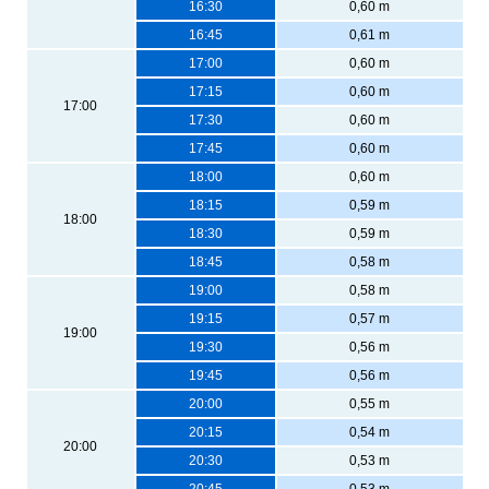
16:30
0,60 m
16:45
0,61 m
17:00
0,60 m
17:15
0,60 m
17:00
17:30
0,60 m
17:45
0,60 m
18:00
0,60 m
18:15
0,59 m
18:00
18:30
0,59 m
18:45
0,58 m
19:00
0,58 m
19:15
0,57 m
19:00
19:30
0,56 m
19:45
0,56 m
20:00
0,55 m
20:15
0,54 m
20:00
20:30
0,53 m
20:45
0,53 m