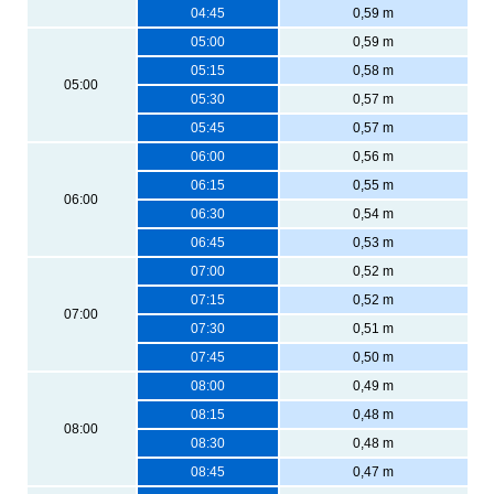
04:45
0,59 m
05:00
0,59 m
05:15
0,58 m
05:00
05:30
0,57 m
05:45
0,57 m
06:00
0,56 m
06:15
0,55 m
06:00
06:30
0,54 m
06:45
0,53 m
07:00
0,52 m
07:15
0,52 m
07:00
07:30
0,51 m
07:45
0,50 m
08:00
0,49 m
08:15
0,48 m
08:00
08:30
0,48 m
08:45
0,47 m