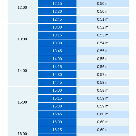
12:15
0,50 m
12:00
12:30
0,50 m
12:45
0,51 m
13:00
0,52 m
13:15
0,53 m
13:00
13:30
0,54 m
13:45
0,55 m
14:00
0,55 m
14:15
0,56 m
14:00
14:30
0,57 m
14:45
0,58 m
15:00
0,58 m
15:15
0,59 m
15:00
15:30
0,59 m
15:45
0,60 m
16:00
0,60 m
16:15
0,60 m
16:00