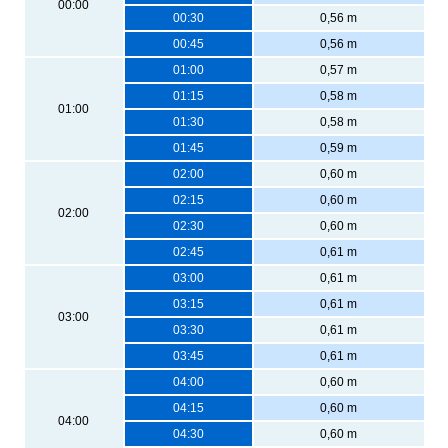
00:00
00:30
0,56 m
00:45
0,56 m
01:00
0,57 m
01:15
0,58 m
01:00
01:30
0,58 m
01:45
0,59 m
02:00
0,60 m
02:15
0,60 m
02:00
02:30
0,60 m
02:45
0,61 m
03:00
0,61 m
03:15
0,61 m
03:00
03:30
0,61 m
03:45
0,61 m
04:00
0,60 m
04:15
0,60 m
04:00
04:30
0,60 m