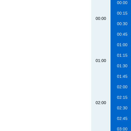
00:00
00:15
00:00
00:30
00:45
01:00
01:15
01:00
01:30
01:45
02:00
02:15
02:00
02:30
02:45
03:00