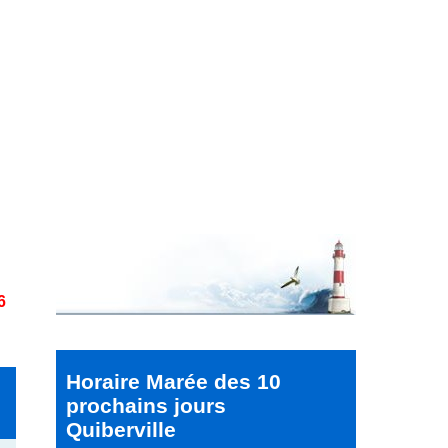
6
Horaire Marée des 10
prochains jours
Quiberville