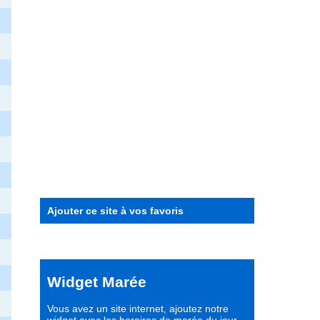
Ajouter ce site à vos favoris
Widget Marée
Vous avez un site internet,
ajoutez notre