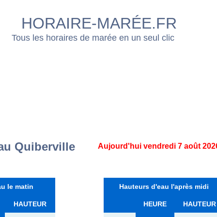
HORAIRE-MARÉE.FR
Tous les horaires de marée en un seul clic
au Quiberville
Aujourd'hui vendredi 7 août 202
u le matin
Hauteurs d'eau l'après midi
HAUTEUR
HEURE
HAUTEUR