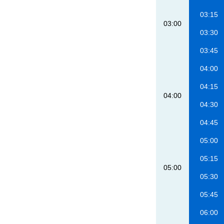
03:15
03:00
03:30
03:45
04:00
04:15
04:00
04:30
04:45
05:00
05:15
05:00
05:30
05:45
06:00