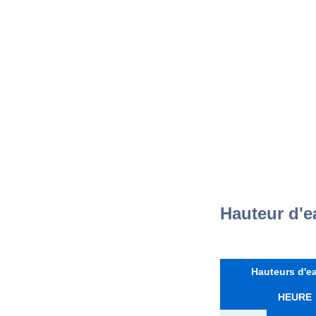
Hauteur d'e
Hauteurs d'ea
HEURE