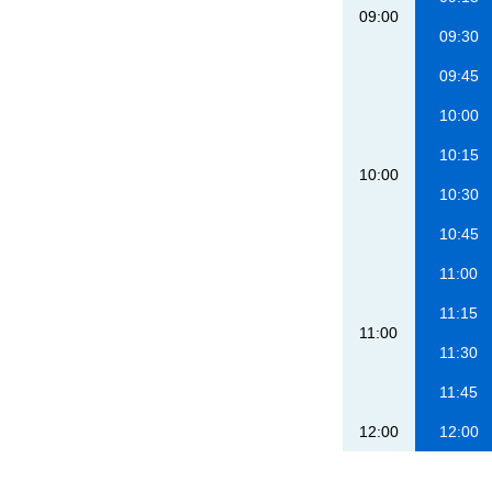
09:00
09:30
09:45
10:00
10:15
10:00
10:30
10:45
11:00
11:15
11:00
11:30
11:45
12:00
12:00