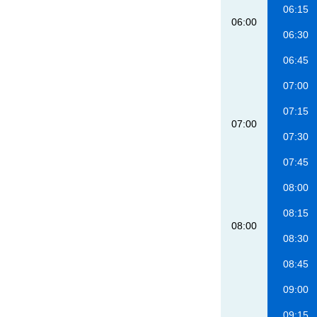
06:15
06:00
06:30
06:45
07:00
07:15
07:00
07:30
07:45
08:00
08:15
08:00
08:30
08:45
09:00
09:15