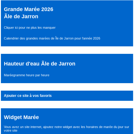
Grande Marée 2026
Ãle de Jarron
Cliquer ici pour ne plus les manquer
Calendrier des grandes marées de Île de Jarron pour l’année 2026
Hauteur d'eau Ãle de Jarron
Maréegramme heure par heure
Ajouter ce site à vos favoris
Widget Marée
Vous avez un site internet,
ajoutez notre widget avec les horaires de marée du jour
sur
votre site