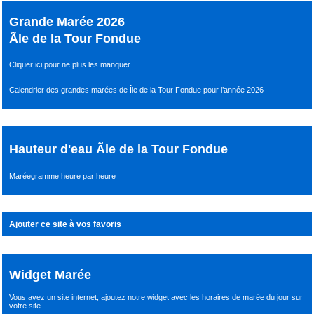
Grande Marée 2026
Ãle de la Tour Fondue
Cliquer ici pour ne plus les manquer
Calendrier des grandes marées de Île de la Tour Fondue pour l’année 2026
Hauteur d'eau Ãle de la Tour Fondue
Maréegramme heure par heure
Ajouter ce site à vos favoris
Widget Marée
Vous avez un site internet,
ajoutez notre widget avec les horaires de marée du jour
sur
votre site