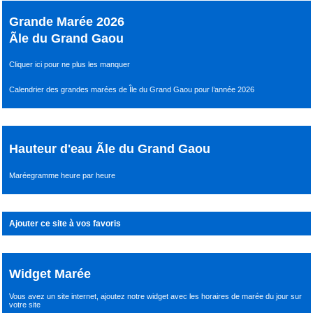
Grande Marée 2026
Ãle du Grand Gaou
Cliquer ici pour ne plus les manquer
Calendrier des grandes marées de Île du Grand Gaou pour l’année 2026
Hauteur d'eau Ãle du Grand Gaou
Maréegramme heure par heure
Ajouter ce site à vos favoris
Widget Marée
Vous avez un site internet,
ajoutez notre widget avec les horaires de marée du jour
sur
votre site