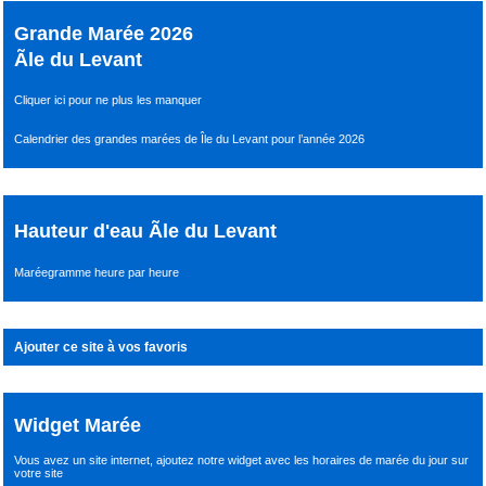
Grande Marée 2026
Ãle du Levant
Cliquer ici pour ne plus les manquer
Calendrier des grandes marées de Île du Levant pour l’année 2026
Hauteur d'eau Ãle du Levant
Maréegramme heure par heure
Ajouter ce site à vos favoris
Widget Marée
Vous avez un site internet,
ajoutez notre widget avec les horaires de marée du jour
sur
votre site