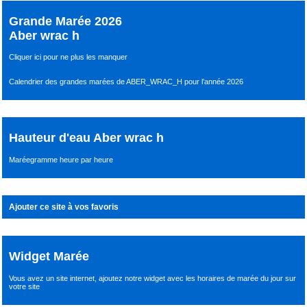
Grande Marée 2026
Aber wrac h
Cliquer ici pour ne plus les manquer
Calendrier des grandes marées de ABER_WRAC_H pour l’année 2026
Hauteur d'eau Aber wrac h
Maréegramme heure par heure
Ajouter ce site à vos favoris
Widget Marée
Vous avez un site internet,
ajoutez notre widget avec les horaires de marée du jour
sur
votre site