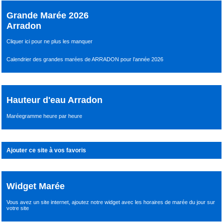
Grande Marée 2026
Arradon
Cliquer ici pour ne plus les manquer
Calendrier des grandes marées de ARRADON pour l’année 2026
Hauteur d'eau Arradon
Maréegramme heure par heure
Ajouter ce site à vos favoris
Widget Marée
Vous avez un site internet,
ajoutez notre widget avec les horaires de marée du jour
sur
votre site