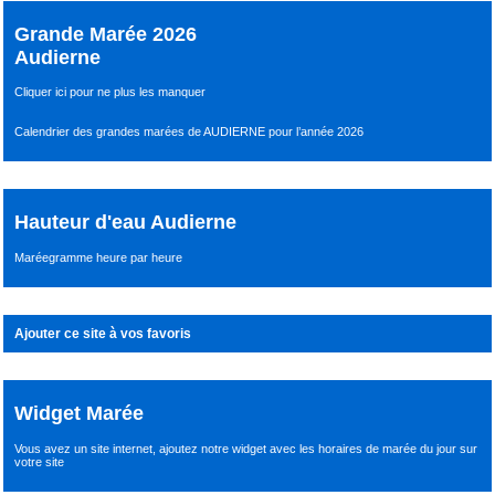
Grande Marée 2026
Audierne
Cliquer ici pour ne plus les manquer
Calendrier des grandes marées de AUDIERNE pour l’année 2026
Hauteur d'eau Audierne
Maréegramme heure par heure
Ajouter ce site à vos favoris
Widget Marée
Vous avez un site internet,
ajoutez notre widget avec les horaires de marée du jour
sur
votre site