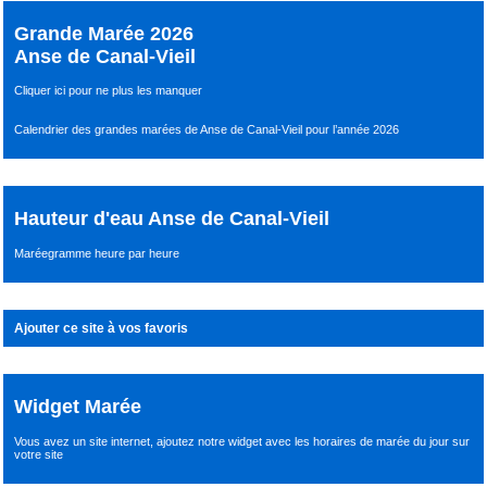
Grande Marée 2026
Anse de Canal-Vieil
Cliquer ici pour ne plus les manquer
Calendrier des grandes marées de Anse de Canal-Vieil pour l’année 2026
Hauteur d'eau Anse de Canal-Vieil
Maréegramme heure par heure
Ajouter ce site à vos favoris
Widget Marée
Vous avez un site internet,
ajoutez notre widget avec les horaires de marée du jour
sur
votre site