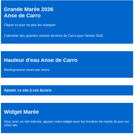
Grande Marée 2026
Anse de Carro
Cliquer ici pour ne plus les manquer
Calendrier des grandes marées de Anse de Carro pour l’année 2026
Hauteur d'eau Anse de Carro
Maréegramme heure par heure
Ajouter ce site à vos favoris
Widget Marée
Vous avez un site internet,
ajoutez notre widget avec les horaires de marée du jour
sur
votre site