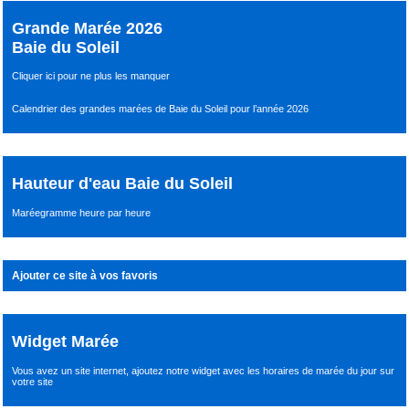
Grande Marée 2026
Baie du Soleil
Cliquer ici pour ne plus les manquer
Calendrier des grandes marées de Baie du Soleil pour l’année 2026
Hauteur d'eau Baie du Soleil
Maréegramme heure par heure
Ajouter ce site à vos favoris
Widget Marée
Vous avez un site internet,
ajoutez notre widget avec les horaires de marée du jour
sur
votre site