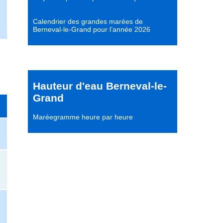
Calendrier des grandes marées de
Berneval-le-Grand pour l’année 2026
Hauteur d'eau Berneval-le-
Grand
Maréegramme heure par heure