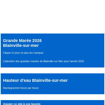
Grande Marée 2026
Blainville-sur-mer
Cliquer ici pour ne plus les manquer
Calendrier des grandes marées de Blainville-sur-Mer pour l’année 2026
Hauteur d'eau Blainville-sur-mer
Maréegramme heure par heure
Ajouter ce site à vos favoris