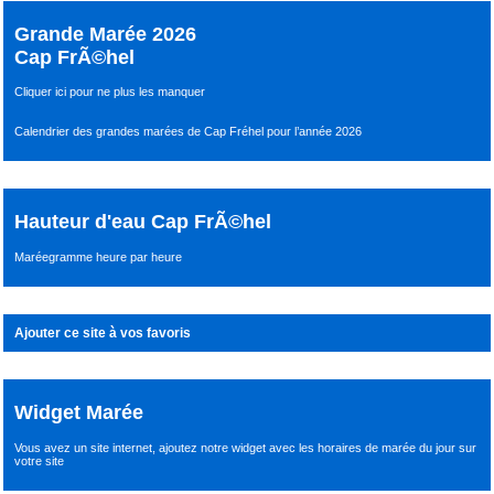
Grande Marée 2026
Cap FrÃ©hel
Cliquer ici pour ne plus les manquer
Calendrier des grandes marées de Cap Fréhel pour l’année 2026
Hauteur d'eau Cap FrÃ©hel
Maréegramme heure par heure
Ajouter ce site à vos favoris
Widget Marée
Vous avez un site internet,
ajoutez notre widget avec les horaires de marée du jour
sur
votre site