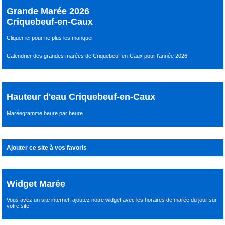
Grande Marée 2026
Criquebeuf-en-Caux
Cliquer ici pour ne plus les manquer
Calendrier des grandes marées de Criquebeuf-en-Caux pour l’année 2026
Hauteur d'eau Criquebeuf-en-Caux
Maréegramme heure par heure
Ajouter ce site à vos favoris
Widget Marée
Vous avez un site internet,
ajoutez notre widget avec les horaires de marée du jour
sur
votre site