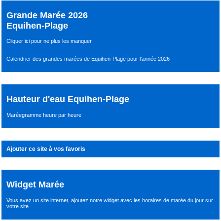
Grande Marée 2026
Equihen-Plage
Cliquer ici pour ne plus les manquer
Calendrier des grandes marées de Equihen-Plage pour l’année 2026
Hauteur d'eau Equihen-Plage
Maréegramme heure par heure
Ajouter ce site à vos favoris
Widget Marée
Vous avez un site internet,
ajoutez notre widget avec les horaires de marée du jour
sur
votre site