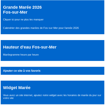
Grande Marée 2026
Fos-sur-Mer
Cliquer ici pour ne plus les manquer
Calendrier des grandes marées de Fos-sur-Mer pour l’année 2026
Hauteur d'eau Fos-sur-Mer
Maréegramme heure par heure
Ajouter ce site à vos favoris
Widget Marée
Vous avez un site internet,
ajoutez notre widget avec les horaires de marée du jour
sur
votre site