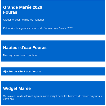
Grande Marée 2026
Fouras
Cliquer ici pour ne plus les manquer
Calendrier des grandes marées de Fouras pour l’année 2026
Hauteur d'eau Fouras
Maréegramme heure par heure
Ajouter ce site à vos favoris
Widget Marée
Vous avez un site internet,
ajoutez notre widget avec les horaires de marée du jour
sur
votre site