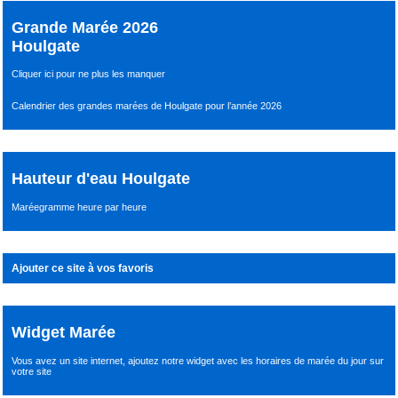
Grande Marée 2026
Houlgate
Cliquer ici pour ne plus les manquer
Calendrier des grandes marées de Houlgate pour l’année 2026
Hauteur d'eau Houlgate
Maréegramme heure par heure
Ajouter ce site à vos favoris
Widget Marée
Vous avez un site internet,
ajoutez notre widget avec les horaires de marée du jour
sur
votre site