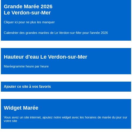
Grande Marée 2026
Le Verdon-sur-Mer
Cliquer ici pour ne plus les manquer
Calendrier des grandes marées de Le Verdon-sur-Mer pour l’année 2026
Hauteur d'eau Le Verdon-sur-Mer
Maréegramme heure par heure
Ajouter ce site à vos favoris
Widget Marée
Vous avez un site internet,
ajoutez notre widget avec les horaires de marée du jour
sur
votre site