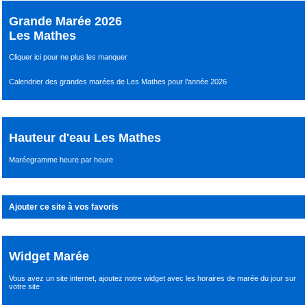
Grande Marée 2026
Les Mathes
Cliquer ici pour ne plus les manquer
Calendrier des grandes marées de Les Mathes pour l’année 2026
Hauteur d'eau Les Mathes
Maréegramme heure par heure
Ajouter ce site à vos favoris
Widget Marée
Vous avez un site internet,
ajoutez notre widget avec les horaires de marée du jour
sur
votre site