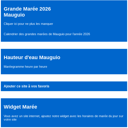
Grande Marée 2026
Mauguio
Cliquer ici pour ne plus les manquer
Calendrier des grandes marées de Mauguio pour l’année 2026
Hauteur d'eau Mauguio
Maréegramme heure par heure
Ajouter ce site à vos favoris
Widget Marée
Vous avez un site internet,
ajoutez notre widget avec les horaires de marée du jour
sur
votre site