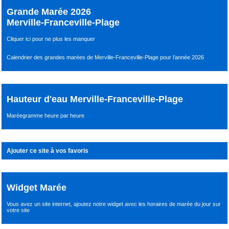
Grande Marée 2026
Merville-Franceville-Plage
Cliquer ici pour ne plus les manquer
Calendrier des grandes marées de Merville-Franceville-Plage pour l’année 2026
Hauteur d'eau Merville-Franceville-Plage
Maréegramme heure par heure
Ajouter ce site à vos favoris
Widget Marée
Vous avez un site internet,
ajoutez notre widget avec les horaires de marée du jour
sur
votre site