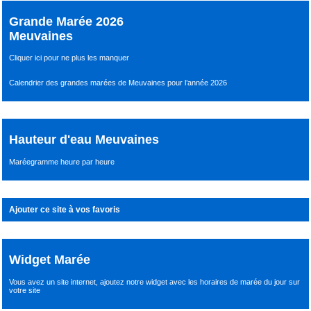
Grande Marée 2026
Meuvaines
Cliquer ici pour ne plus les manquer
Calendrier des grandes marées de Meuvaines pour l’année 2026
Hauteur d'eau Meuvaines
Maréegramme heure par heure
Ajouter ce site à vos favoris
Widget Marée
Vous avez un site internet,
ajoutez notre widget avec les horaires de marée du jour
sur
votre site