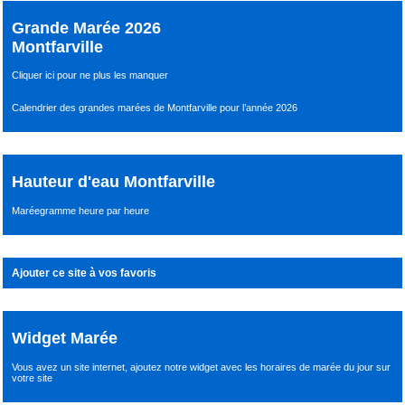
Grande Marée 2026
Montfarville
Cliquer ici pour ne plus les manquer
Calendrier des grandes marées de Montfarville pour l’année 2026
Hauteur d'eau Montfarville
Maréegramme heure par heure
Ajouter ce site à vos favoris
Widget Marée
Vous avez un site internet,
ajoutez notre widget avec les horaires de marée du jour
sur
votre site