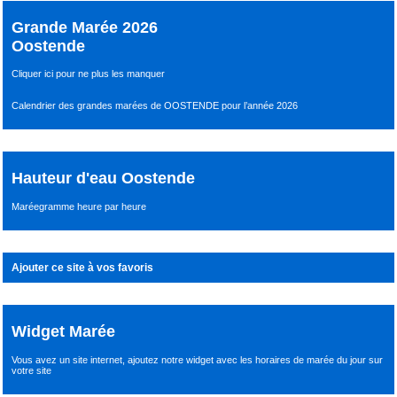
Grande Marée 2026
Oostende
Cliquer ici pour ne plus les manquer
Calendrier des grandes marées de OOSTENDE pour l’année 2026
Hauteur d'eau Oostende
Maréegramme heure par heure
Ajouter ce site à vos favoris
Widget Marée
Vous avez un site internet,
ajoutez notre widget avec les horaires de marée du jour
sur
votre site